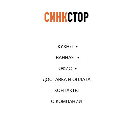
КУХНЯ
ВАННАЯ
ОФИС
ДОСТАВКА И ОПЛАТА
КОНТАКТЫ
О КОМПАНИИ