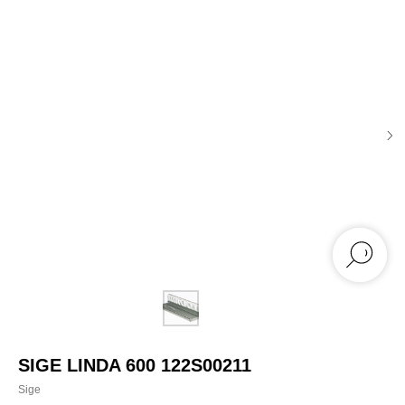
SIGE LINDA 600 122S00211
Sige