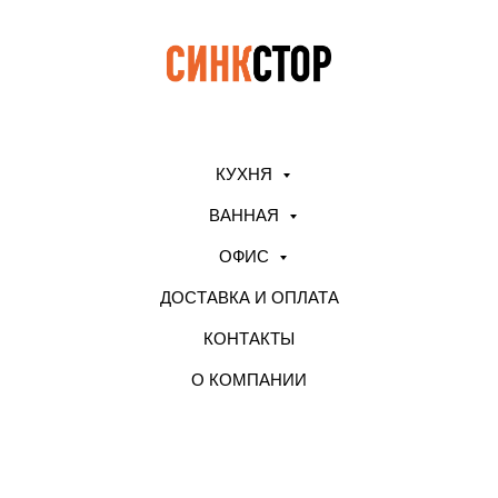
КУХНЯ
ВАННАЯ
ОФИС
ДОСТАВКА И ОПЛАТА
КОНТАКТЫ
О КОМПАНИИ