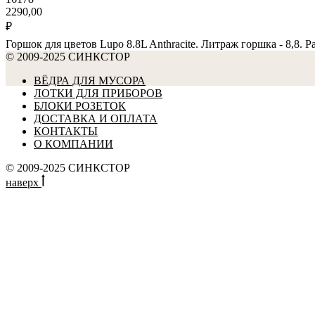
2290,00
₽
Горшок для цветов Lupo 8.8L Anthracite. Литраж горшка - 8,8. Р
© 2009-2025 СИНКСТОР
ВЁДРА ДЛЯ МУСОРА
ЛОТКИ ДЛЯ ПРИБОРОВ
БЛОКИ РОЗЕТОК
ДОСТАВКА И ОПЛАТА
КОНТАКТЫ
О КОМПАНИИ
© 2009-2025 СИНКСТОР
наверх