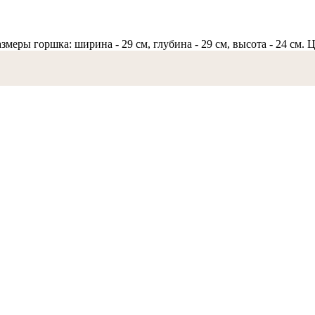
азмеры горшка: ширина - 29 см, глубина - 29 см, высота - 24 см.