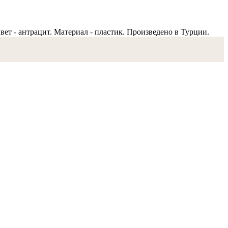
 Цвет - антрацит. Материал - пластик. Произведено в Турции.