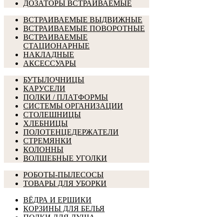
ДОЗАТОРЫ ВСТРАИВАЕМЫЕ
ВСТРАИВАЕМЫЕ ВЫДВИЖНЫЕ
ВСТРАИВАЕМЫЕ ПОВОРОТНЫЕ
ВСТРАИВАЕМЫЕ
СТАЦИОНАРНЫЕ
НАКЛАДНЫЕ
АКСЕССУАРЫ
БУТЫЛОЧНИЦЫ
КАРУСЕЛИ
ПОЛКИ / ПЛАТФОРМЫ
СИСТЕМЫ ОРГАНИЗАЦИИ
СТОЛЕШНИЦЫ
ХЛЕБНИЦЫ
ПОЛОТЕНЦЕДЕРЖАТЕЛИ
СТРЕМЯНКИ
КОЛОННЫ
ВОЛШЕБНЫЕ УГОЛКИ
РОБОТЫ-ПЫЛЕСОСЫ
ТОВАРЫ ДЛЯ УБОРКИ
ВЁДРА И ЕРШИКИ
КОРЗИНЫ ДЛЯ БЕЛЬЯ