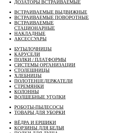
ДОЗАТОРЫ ВСТРАИВАЕМЫЕ
ВСТРАИВАЕМЫЕ ВЫДВИЖНЫЕ
ВСТРАИВАЕМЫЕ ПОВОРОТНЫЕ
ВСТРАИВАЕМЫЕ
СТАЦИОНАРНЫЕ
НАКЛАДНЫЕ
АКСЕССУАРЫ
БУТЫЛОЧНИЦЫ
КАРУСЕЛИ
ПОЛКИ / ПЛАТФОРМЫ
СИСТЕМЫ ОРГАНИЗАЦИИ
СТОЛЕШНИЦЫ
ХЛЕБНИЦЫ
ПОЛОТЕНЦЕДЕРЖАТЕЛИ
СТРЕМЯНКИ
КОЛОННЫ
ВОЛШЕБНЫЕ УГОЛКИ
РОБОТЫ-ПЫЛЕСОСЫ
ТОВАРЫ ДЛЯ УБОРКИ
ВЁДРА И ЕРШИКИ
КОРЗИНЫ ДЛЯ БЕЛЬЯ