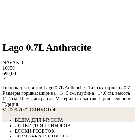
Lago 0.7L Anthracite
NAVAKO
16059
690,00
₽
Горшок для цветов Lago 0.7L Anthracite. Литраж горшка - 0.7.
Размеры горшка: ширина - 14,6 см, глубина - 14,6 см, высота -
11,5 см. Цвет - антрацит. Материал - пластик. Произведено в
Турции.
© 2009-2025 СИНКСТОР
ВЁДРА ДЛЯ МУСОРА
ЛОТКИ ДЛЯ ПРИБОРОВ
БЛОКИ РОЗЕТОК
ДОСТАВКА И ОПЛАТА