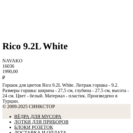
Rico 9.2L White
NAVAKO
16036
1990,00
₽
Горшок для цветов Rico 9.2L White. Литраж горшка - 9.2.
Размеры горшка: ширина - 27,5 см, глубина - 27,5 см, высота -
24 см. Цвет - белый. Материал - пластик. Произведено в
Турции.
© 2009-2025 СИНКСТОР
ВЁДРА ДЛЯ МУСОРА
ЛОТКИ ДЛЯ ПРИБОРОВ
БЛОКИ РОЗЕТОК
ДОСТАВКА И ОПЛАТА