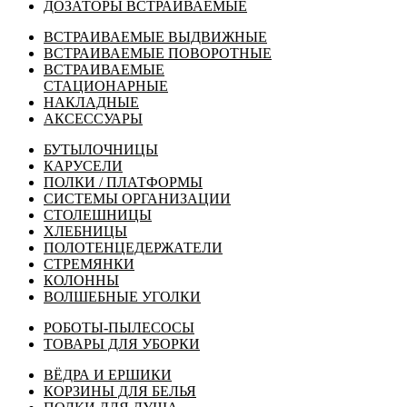
ДОЗАТОРЫ ВСТРАИВАЕМЫЕ
ВСТРАИВАЕМЫЕ ВЫДВИЖНЫЕ
ВСТРАИВАЕМЫЕ ПОВОРОТНЫЕ
ВСТРАИВАЕМЫЕ
СТАЦИОНАРНЫЕ
НАКЛАДНЫЕ
АКСЕССУАРЫ
БУТЫЛОЧНИЦЫ
КАРУСЕЛИ
ПОЛКИ / ПЛАТФОРМЫ
СИСТЕМЫ ОРГАНИЗАЦИИ
СТОЛЕШНИЦЫ
ХЛЕБНИЦЫ
ПОЛОТЕНЦЕДЕРЖАТЕЛИ
СТРЕМЯНКИ
КОЛОННЫ
ВОЛШЕБНЫЕ УГОЛКИ
РОБОТЫ-ПЫЛЕСОСЫ
ТОВАРЫ ДЛЯ УБОРКИ
ВЁДРА И ЕРШИКИ
КОРЗИНЫ ДЛЯ БЕЛЬЯ