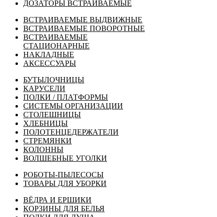
ДОЗАТОРЫ ВСТРАИВАЕМЫЕ
ВСТРАИВАЕМЫЕ ВЫДВИЖНЫЕ
ВСТРАИВАЕМЫЕ ПОВОРОТНЫЕ
ВСТРАИВАЕМЫЕ
СТАЦИОНАРНЫЕ
НАКЛАДНЫЕ
АКСЕССУАРЫ
БУТЫЛОЧНИЦЫ
КАРУСЕЛИ
ПОЛКИ / ПЛАТФОРМЫ
СИСТЕМЫ ОРГАНИЗАЦИИ
СТОЛЕШНИЦЫ
ХЛЕБНИЦЫ
ПОЛОТЕНЦЕДЕРЖАТЕЛИ
СТРЕМЯНКИ
КОЛОННЫ
ВОЛШЕБНЫЕ УГОЛКИ
РОБОТЫ-ПЫЛЕСОСЫ
ТОВАРЫ ДЛЯ УБОРКИ
ВЁДРА И ЕРШИКИ
КОРЗИНЫ ДЛЯ БЕЛЬЯ