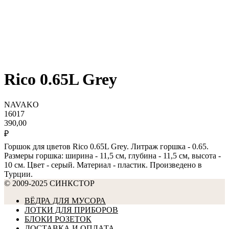
Rico 0.65L Grey
NAVAKO
16017
390,00
₽
Горшок для цветов Rico 0.65L Grey. Литраж горшка - 0.65.
Размеры горшка: ширина - 11,5 см, глубина - 11,5 см, высота -
10 см. Цвет - серый. Материал - пластик. Произведено в
Турции.
© 2009-2025 СИНКСТОР
ВЁДРА ДЛЯ МУСОРА
ЛОТКИ ДЛЯ ПРИБОРОВ
БЛОКИ РОЗЕТОК
ДОСТАВКА И ОПЛАТА