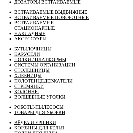
ДОЗАТОРЫ ВСТРАИВАЕМЫЕ
ВСТРАИВАЕМЫЕ ВЫДВИЖНЫЕ
ВСТРАИВАЕМЫЕ ПОВОРОТНЫЕ
ВСТРАИВАЕМЫЕ
СТАЦИОНАРНЫЕ
НАКЛАДНЫЕ
АКСЕССУАРЫ
БУТЫЛОЧНИЦЫ
КАРУСЕЛИ
ПОЛКИ / ПЛАТФОРМЫ
СИСТЕМЫ ОРГАНИЗАЦИИ
СТОЛЕШНИЦЫ
ХЛЕБНИЦЫ
ПОЛОТЕНЦЕДЕРЖАТЕЛИ
СТРЕМЯНКИ
КОЛОННЫ
ВОЛШЕБНЫЕ УГОЛКИ
РОБОТЫ-ПЫЛЕСОСЫ
ТОВАРЫ ДЛЯ УБОРКИ
ВЁДРА И ЕРШИКИ
КОРЗИНЫ ДЛЯ БЕЛЬЯ