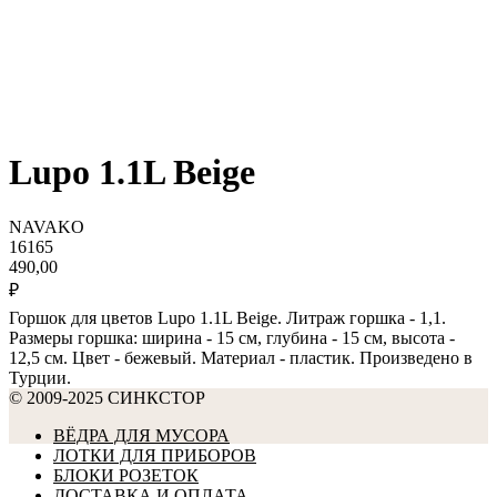
Lupo 1.1L Beige
NAVAKO
16165
490,00
₽
Горшок для цветов Lupo 1.1L Beige. Литраж горшка - 1,1.
Размеры горшка: ширина - 15 см, глубина - 15 см, высота -
12,5 см. Цвет - бежевый. Материал - пластик. Произведено в
Турции.
© 2009-2025 СИНКСТОР
ВЁДРА ДЛЯ МУСОРА
ЛОТКИ ДЛЯ ПРИБОРОВ
БЛОКИ РОЗЕТОК
ДОСТАВКА И ОПЛАТА