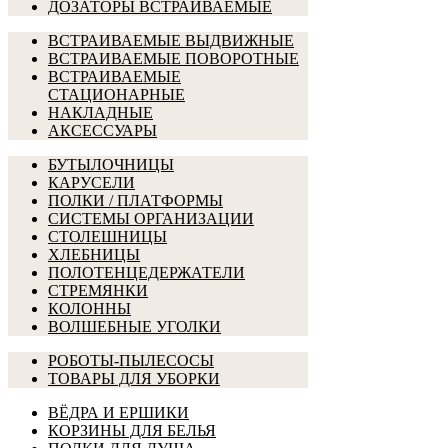
ДОЗАТОРЫ ВСТРАИВАЕМЫЕ
ВСТРАИВАЕМЫЕ ВЫДВИЖНЫЕ
ВСТРАИВАЕМЫЕ ПОВОРОТНЫЕ
ВСТРАИВАЕМЫЕ
СТАЦИОНАРНЫЕ
НАКЛАДНЫЕ
АКСЕССУАРЫ
БУТЫЛОЧНИЦЫ
КАРУСЕЛИ
ПОЛКИ / ПЛАТФОРМЫ
СИСТЕМЫ ОРГАНИЗАЦИИ
СТОЛЕШНИЦЫ
ХЛЕБНИЦЫ
ПОЛОТЕНЦЕДЕРЖАТЕЛИ
СТРЕМЯНКИ
КОЛОННЫ
ВОЛШЕБНЫЕ УГОЛКИ
РОБОТЫ-ПЫЛЕСОСЫ
ТОВАРЫ ДЛЯ УБОРКИ
ВЁДРА И ЕРШИКИ
КОРЗИНЫ ДЛЯ БЕЛЬЯ