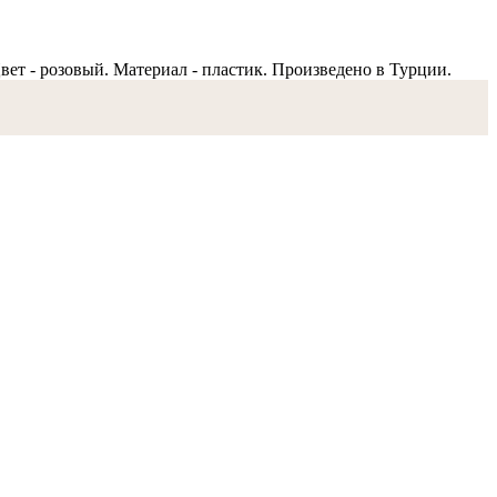
 Цвет - розовый. Материал - пластик. Произведено в Турции.