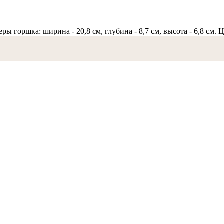
ры горшка: ширина - 20,8 см, глубина - 8,7 см, высота - 6,8 см.