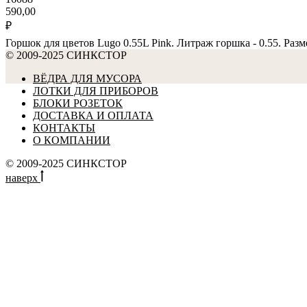
590,00
₽
Горшок для цветов Lugo 0.55L Pink. Литраж горшка - 0.55. Разме
© 2009-2025 СИНКСТОР
ВЁДРА ДЛЯ МУСОРА
ЛОТКИ ДЛЯ ПРИБОРОВ
БЛОКИ РОЗЕТОК
ДОСТАВКА И ОПЛАТА
КОНТАКТЫ
О КОМПАНИИ
© 2009-2025 СИНКСТОР
наверх