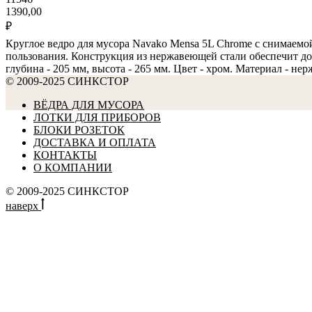
1390,00
₽
Круглое ведро для мусора Navako Mensa 5L Chrome с снимаемой 
пользования. Конструкция из нержавеющей стали обеспечит дол
глубина - 205 мм, высота - 265 мм. Цвет - хром. Материал - не
© 2009-2025 СИНКСТОР
ВЁДРА ДЛЯ МУСОРА
ЛОТКИ ДЛЯ ПРИБОРОВ
БЛОКИ РОЗЕТОК
ДОСТАВКА И ОПЛАТА
КОНТАКТЫ
О КОМПАНИИ
© 2009-2025 СИНКСТОР
наверх