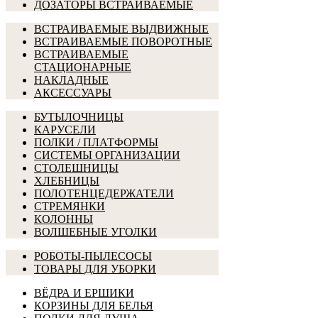
ДОЗАТОРЫ ВСТРАИВАЕМЫЕ
ВСТРАИВАЕМЫЕ ВЫДВИЖНЫЕ
ВСТРАИВАЕМЫЕ ПОВОРОТНЫЕ
ВСТРАИВАЕМЫЕ
СТАЦИОНАРНЫЕ
НАКЛАДНЫЕ
АКСЕССУАРЫ
БУТЫЛОЧНИЦЫ
КАРУСЕЛИ
ПОЛКИ / ПЛАТФОРМЫ
СИСТЕМЫ ОРГАНИЗАЦИИ
СТОЛЕШНИЦЫ
ХЛЕБНИЦЫ
ПОЛОТЕНЦЕДЕРЖАТЕЛИ
СТРЕМЯНКИ
КОЛОННЫ
ВОЛШЕБНЫЕ УГОЛКИ
РОБОТЫ-ПЫЛЕСОСЫ
ТОВАРЫ ДЛЯ УБОРКИ
ВЁДРА И ЕРШИКИ
КОРЗИНЫ ДЛЯ БЕЛЬЯ