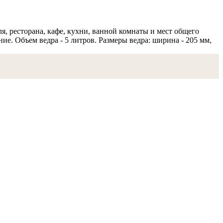
я, ресторана, кафе, кухни, ванной комнаты и мест общего
е. Объем ведра - 5 литров. Размеры ведра: ширина - 205 мм,