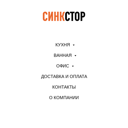
КУХНЯ
ВАННАЯ
ОФИС
ДОСТАВКА И ОПЛАТА
КОНТАКТЫ
О КОМПАНИИ