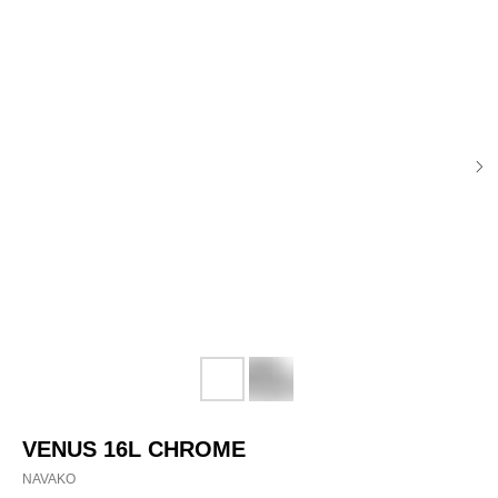
VENUS 16L CHROME
NAVAKO