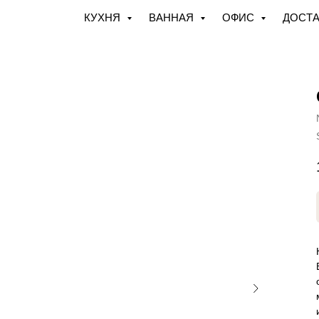
КУХНЯ
ВАННАЯ
ОФИС
ДОСТА