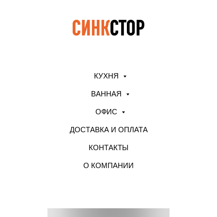
КУХНЯ
ВАННАЯ
ОФИС
ДОСТАВКА И ОПЛАТА
КОНТАКТЫ
О КОМПАНИИ