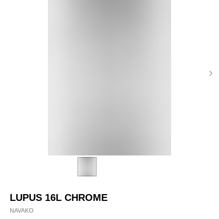
LUPUS 16L CHROME
NAVAKO