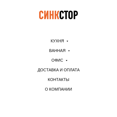
КУХНЯ
ВАННАЯ
ОФИС
ДОСТАВКА И ОПЛАТА
КОНТАКТЫ
О КОМПАНИИ