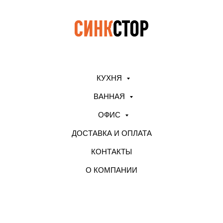
КУХНЯ
ВАННАЯ
ОФИС
ДОСТАВКА И ОПЛАТА
КОНТАКТЫ
О КОМПАНИИ