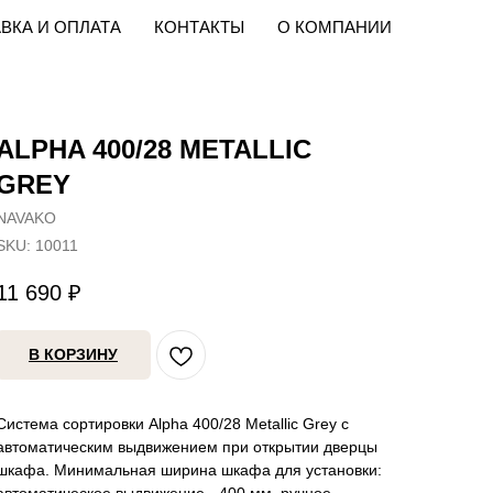
ВКА И ОПЛАТА
КОНТАКТЫ
О КОМПАНИИ
ALPHA 400/28 METALLIC
GREY
NAVAKO
SKU:
10011
11 690
₽
В КОРЗИНУ
Система сортировки Alpha 400/28 Metallic Grey с
автоматическим выдвижением при открытии дверцы
шкафа. Минимальная ширина шкафа для установки: