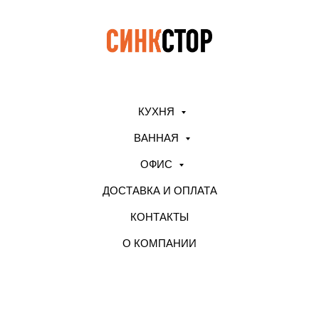
КУХНЯ
ВАННАЯ
ОФИС
ДОСТАВКА И ОПЛАТА
КОНТАКТЫ
О КОМПАНИИ