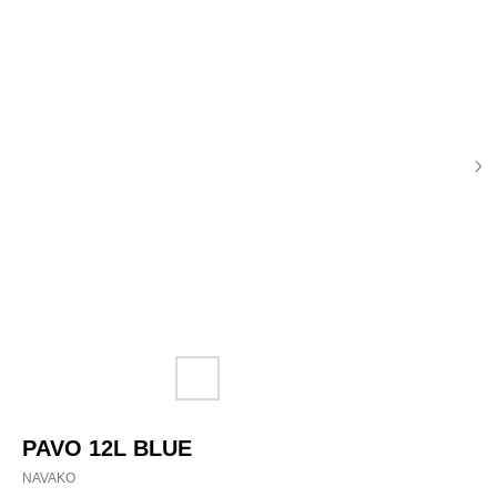
PAVO 12L BLUE
NAVAKO